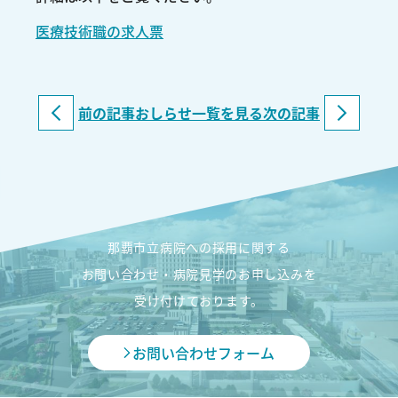
医療技術職の求人票
前の記事
おしらせ一覧を見る
次の記事
那覇市立病院への採用に関する
お問い合わせ・病院見学のお申し込みを
受け付けております。
お問い合わせフォーム