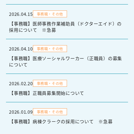
2026.04.15
事務職・その他
【事務職】医師事務作業補助員（ドクターエイド）の
採用について ※急募
2026.04.10
事務職・その他
【事務職】医療ソーシャルワーカー（正職員）の募集
について
2026.02.20
事務職・その他
【事務職】正職員募集開始について
2026.01.09
事務職・その他
【事務職】病棟クラークの採用について ※急募