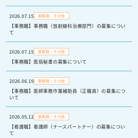
2026.07.15
事務職・その他
【事務職】事務職（放射線科治療部門）の募集につい
て
2026.07.15
事務職・その他
【事務職】医局秘書の募集について
2026.06.19
事務職・その他
【事務職】医師事務作業補助員（正職員）の募集につ
いて
2026.05.12
事務職・その他
【看護職】看護師（ナースパートナー）の募集につい
て