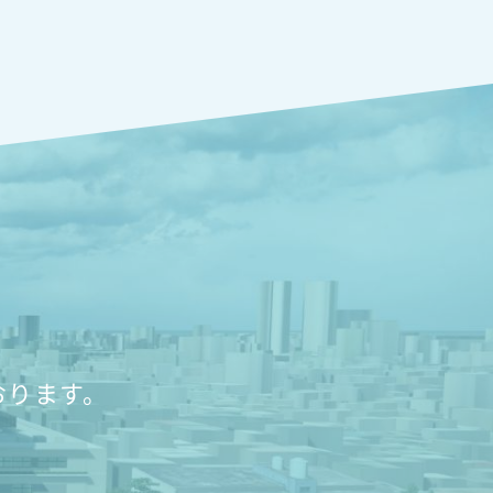
おります。