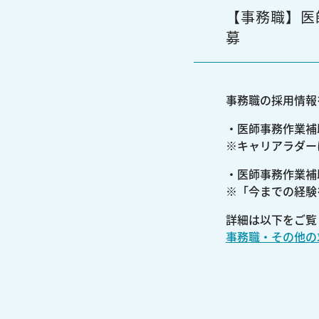
【事務職】医
募
事務職の採用情報
・医師事務作業補
※キャリアラダー
・医師事務作業補
※「今までの経験
詳細は以下をご覧
事務職・その他の