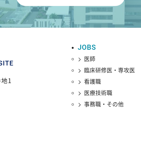
JOBS
医師
SITE
臨床研修医・専攻医
番地1
看護職
医療技術職
事務職・その他