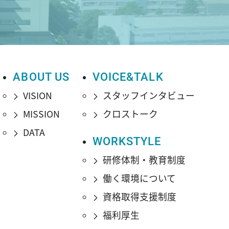
ABOUT US
VOICE&TALK
VISION
スタッフインタビュー
MISSION
クロストーク
DATA
WORKSTYLE
研修体制・教育制度
働く環境について
資格取得支援制度
福利厚生