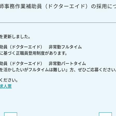
師事務作業補助員（ドクターエイド）の採用に
を更新しました。
助員（ドクターエイド） 非常勤フルタイム
に基づく正職員登用制度があります。
助員（ドクターエイド） 非常勤パートタイム
を活かしたいがフルタイムは難しい」方、ぜひご応募ください
ください。
求人票