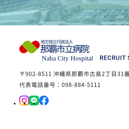
RECRUIT 
〒902-8511 沖縄県那覇市古島2丁目31
代表電話番号：098-884-5111