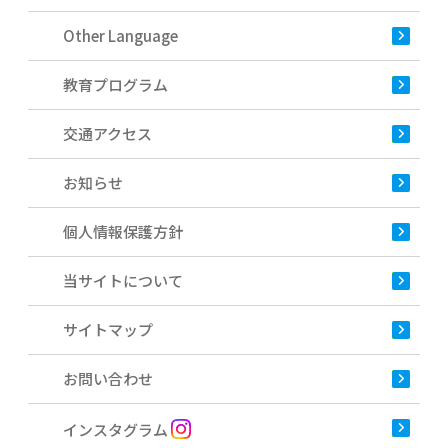
Other Language
教育プログラム
交通アクセス
お知らせ
個人情報保護方針
当サイトについて
サイトマップ
お問い合わせ
インスタグラム