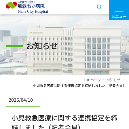
メニュー
お知らせ
TOPページ
お知らせ
小児救急医療に関する連携協定を締結しました（記者会見）
2026/04/10
小児救急医療に関する連携協定を締
結しました（記者会見）