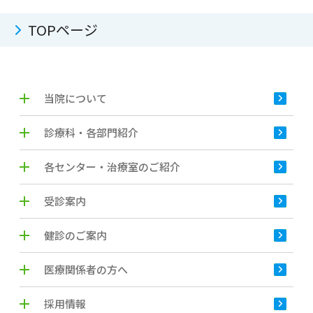
TOPページ
当院について
診療科・各部門紹介
各センター・治療室のご紹介
受診案内
健診のご案内
医療関係者の方へ
採用情報