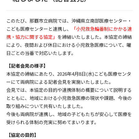
このたび、那覇市立病院では、沖縄県立南部医療センター・
こども医療センターと連携し、
「小児救急輪番制にかかる連
携・協力に関する協定」
を締結いたしました。本協定の締結
により、夜間および休日における小児救急医療について、曜
日ごとの当番で対応いたします。
【記者会見の様子】
本協定の締結にあたり、2026年4月8日(水)こども医療センタ
ーにて両病院による記者会見を実施いたしました。
会見では、本協定の目的や連携体制の概要について説明する
とともに、地域における小児救急医療の現状や課題、今後の
取り組みについて共有いたしました。
今後も両病院が連携し、地域の子どもたちが安心して医療を
受けられる体制の充実に努めてまいります。
【協定の目的】