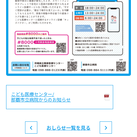
こども医療センター/
那覇市立病院からのお知らせ
おしらせ一覧を見る