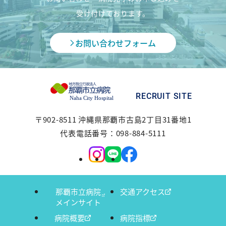
受け付けております。
お問い合わせフォーム
RECRUIT SITE
〒902-8511 沖縄県那覇市古島2丁目31番地1
代表電話番号：098-884-5111
那覇市立病院
交通アクセス
メインサイト
病院概要
病院指標