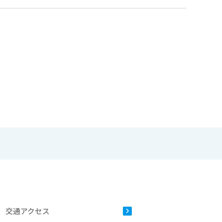
交通アクセス