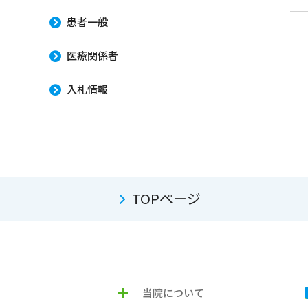
患者一般
医療関係者
入札情報
TOPページ
当院について