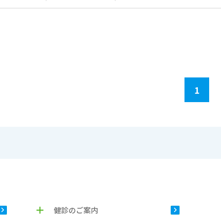
1
健診のご案内