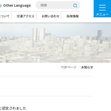
Other Language
メニュー
について
交通アクセス
お問い合わせ
採用情報
TOPページ
お知らせ
に認定されました