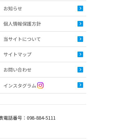
お知らせ
個人情報保護方針
当サイトについて
サイトマップ
お問い合わせ
インスタグラム
表電話番号：
098-884-5111