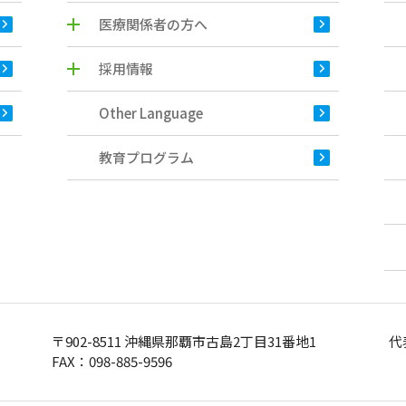
医療関係者の方へ
採用情報
Other Language
教育プログラム
〒902-8511 沖縄県那覇市古島2丁目31番地1
代
FAX：098-885-9596