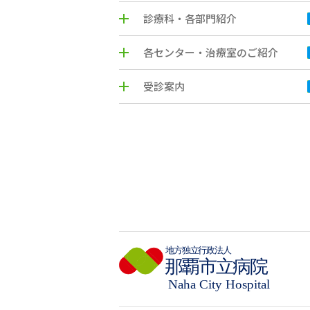
診療科・各部門紹介
各センター・治療室のご紹介
受診案内