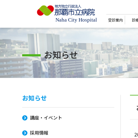
受診案内
診
お知らせ
お知らせ
講座・イベント
採用情報
2