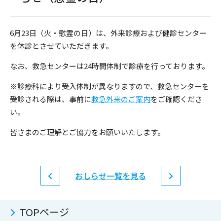
6月23日（火・慰霊の日）は、外来診療および健診センター
を休診とさせていただきます。
なお、救急センターは24時間体制で診療を行っております。
※診療科により受入体制が異なりますので、救急センターを
受診される際は、事前に
救急外来のご案内
をご確認くださ
い。
皆さまのご理解とご協力をお願いいたします。
おしらせ一覧を見る
TOPページ