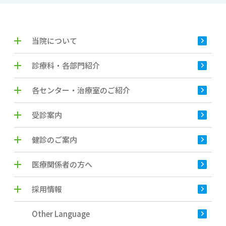
当院について
診療科・各部門紹介
各センター・治療室のご紹介
受診案内
健診のご案内
医療関係者の方へ
採用情報
Other Language