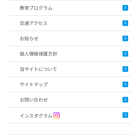
教育プログラム
交通アクセス
お知らせ
個人情報保護方針
当サイトについて
サイトマップ
お問い合わせ
インスタグラム