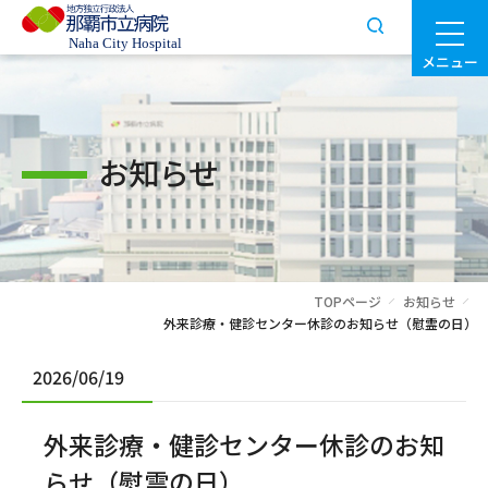
メニュー
お知らせ
TOPページ
お知らせ
外来診療・健診センター休診のお知らせ（慰霊の日）
2026/06/19
外来診療・健診センター休診のお知
らせ（慰霊の日）