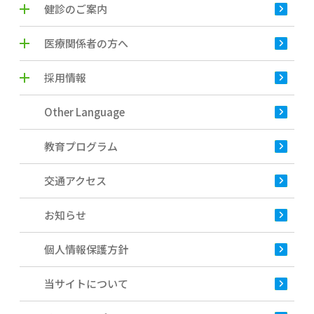
健診のご案内
医療関係者の方へ
採用情報
Other Language
教育プログラム
交通アクセス
お知らせ
個人情報保護方針
当サイトについて