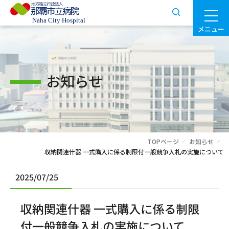
メニュー
お知らせ
TOPページ
お知らせ
収納関連什器 一式購入に係る制限付一般競争入札の実施について
2025/07/25
収納関連什器 一式購入に係る制限
付一般競争入札の実施について