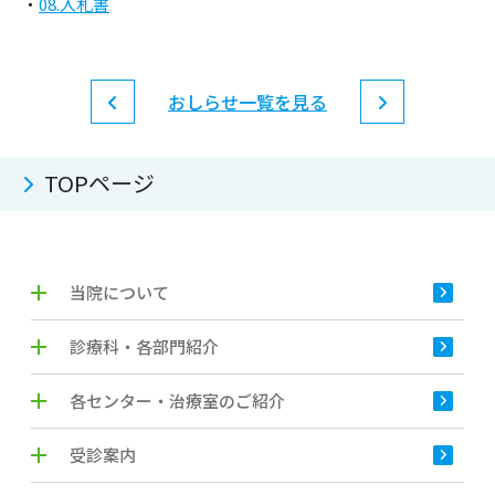
・
08.入札書
おしらせ一覧を見る
TOPページ
当院について
診療科・各部門紹介
各センター・治療室のご紹介
受診案内