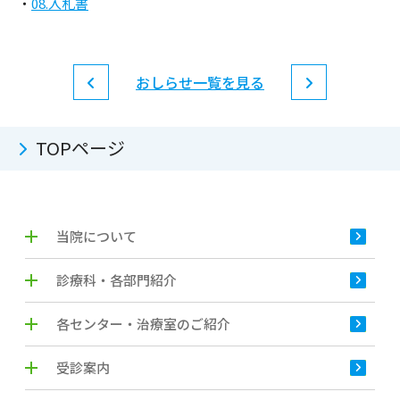
・
08.入札書
おしらせ一覧を見る
TOPページ
当院について
診療科・各部門紹介
各センター・治療室のご紹介
受診案内