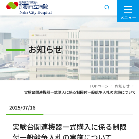
メニュー
お知らせ
TOPページ
お知らせ
実験台関連機器一式購入に係る制限付一般競争入札の実施について
2025/07/16
実験台関連機器一式購入に係る制限
付一般競争入札の実施について