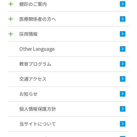
健診のご案内
医療関係者の方へ
採用情報
Other Language
教育プログラム
交通アクセス
お知らせ
個人情報保護方針
当サイトについて