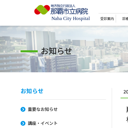
受診案内
診
お知らせ
お知らせ
2
重要なお知らせ
講座・イベント