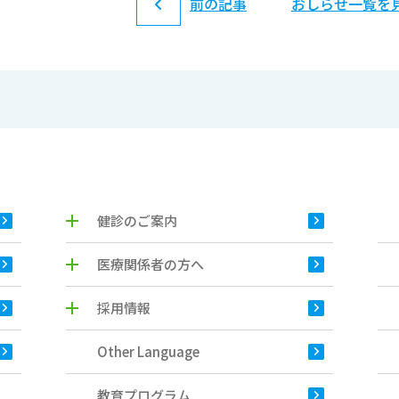
前の記事
おしらせ一覧を
健診のご案内
医療関係者の方へ
採用情報
Other Language
教育プログラム