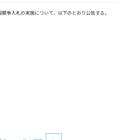
般競争入札の実施について、以下のとおり公告する。