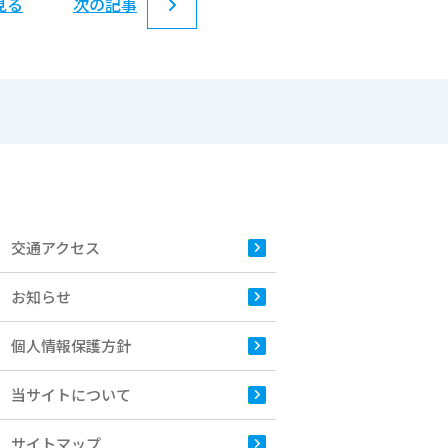
見る
次の記事
交通アクセス
お知らせ
個人情報保護方針
当サイトについて
サイトマップ