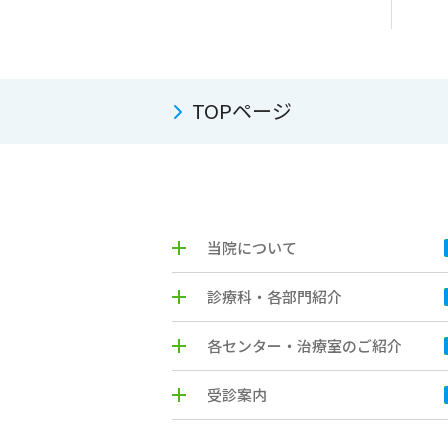
TOPページ
当院について
診療科・各部門紹介
各センター・治療室のご紹介
受診案内