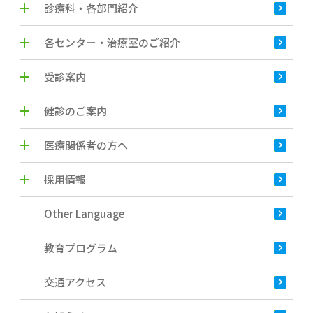
診療科・各部門紹介
各センター・治療室のご紹介
受診案内
健診のご案内
医療関係者の方へ
採用情報
Other Language
教育プログラム
交通アクセス