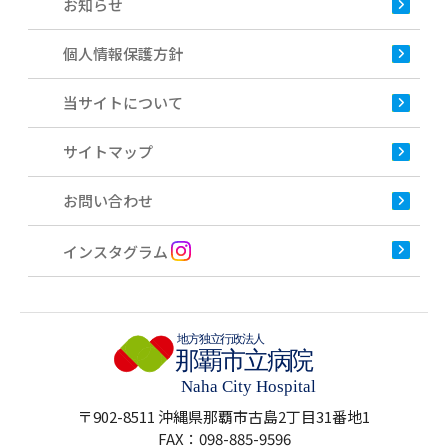
お知らせ
個人情報保護方針
当サイトについて
サイトマップ
お問い合わせ
インスタグラム
〒902-8511 沖縄県那覇市古島2丁目31番地1
FAX：098-885-9596