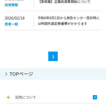
【事務職】正職員募集開始について
採用情報
2026/02/18
令和6年6月1日から救急センター受診時に
は時間外選定療養費がかかります
患者一般
1
TOPページ
当院について