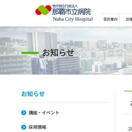
受診案内
診
お知らせ
お知らせ
講座・イベント
採用情報
2