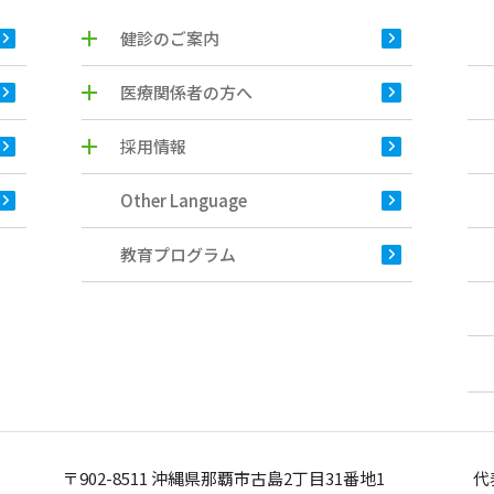
健診のご案内
医療関係者の方へ
採用情報
Other Language
教育プログラム
〒902-8511 沖縄県那覇市古島2丁目31番地1
代