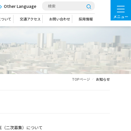
Other Language
メニュー
について
交通アクセス
お問い合わせ
採用情報
TOPページ
お知らせ
医（二次募集）について