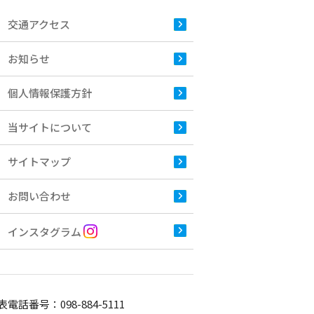
交通アクセス
お知らせ
個人情報保護方針
当サイトについて
サイトマップ
お問い合わせ
インスタグラム
表電話番号：
098-884-5111