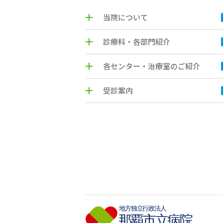
当院について
診療科・各部門紹介
各センター・治療室のご紹介
受診案内