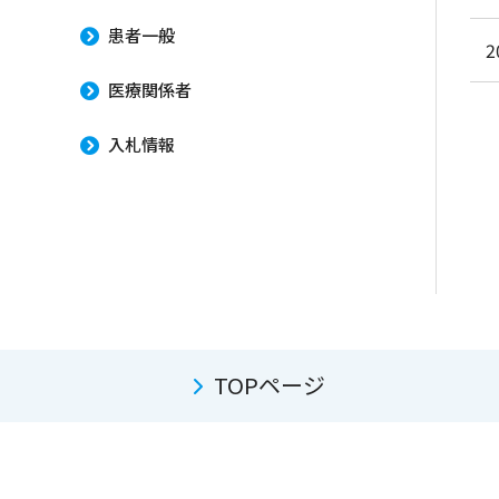
患者一般
2
医療関係者
入札情報
TOPページ