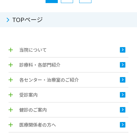
TOPページ
当院について
診療科・各部門紹介
各センター・治療室のご紹介
受診案内
健診のご案内
医療関係者の方へ