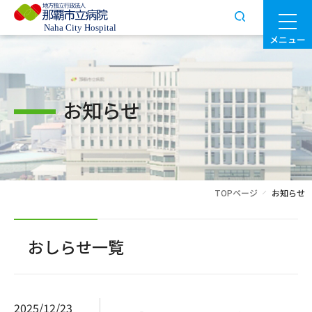
メニュー
お知らせ
TOPページ
お知らせ
おしらせ一覧
2025/12/23