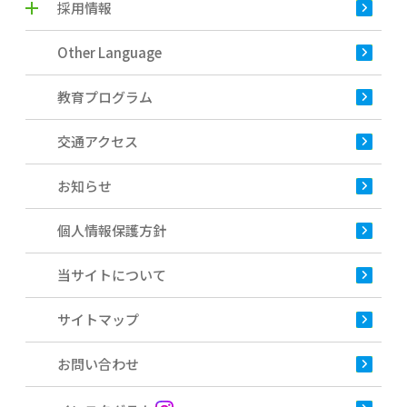
採用情報
Other Language
教育プログラム
交通アクセス
お知らせ
個人情報保護方針
当サイトについて
サイトマップ
お問い合わせ