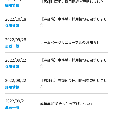
【医師】医師の採用情報を更新しました
採用情報
2022/10/18
【事務職】事務職の採用情報を更新しまし
た
採用情報
2022/09/28
ホームページリニューアルのお知らせ
患者一般
2022/09/22
【事務職】事務職の採用情報を更新しまし
た
採用情報
2022/09/22
【看護師】看護師の採用情報を更新しまし
た
採用情報
2022/09/2
成年年齢18歳へ引き下げについて
患者一般