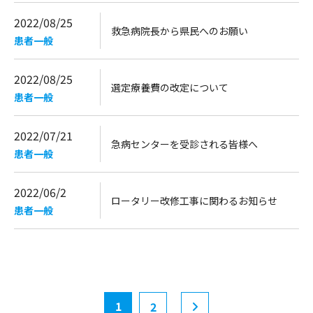
2022/08/25
救急病院長から県民へのお願い
患者一般
2022/08/25
選定療養費の改定について
患者一般
2022/07/21
急病センターを受診される皆様へ
患者一般
2022/06/2
ロータリー改修工事に関わるお知らせ
患者一般
1
2