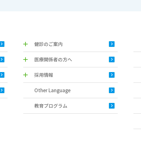
健診のご案内
医療関係者の方へ
採用情報
Other Language
教育プログラム