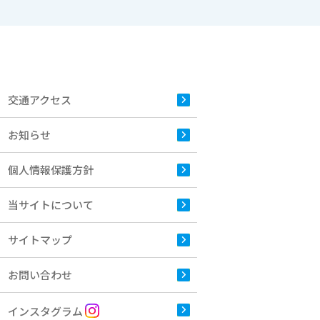
交通アクセス
お知らせ
個人情報保護方針
当サイトについて
サイトマップ
お問い合わせ
インスタグラム