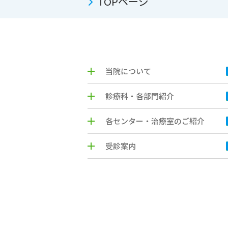
TOPページ
当院について
診療科・各部門紹介
各センター・治療室のご紹介
受診案内