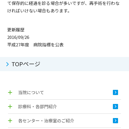
て保存的に経過を診る場合が多いですが、再手術を行わな
ければいけない場合もあります。
更新履歴
2016/09/26
平成27年度 病院指標を公表
TOPページ
当院について
診療科・各部門紹介
各センター・治療室のご紹介