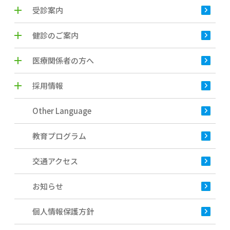
受診案内
健診のご案内
医療関係者の方へ
採用情報
Other Language
教育プログラム
交通アクセス
お知らせ
個人情報保護方針