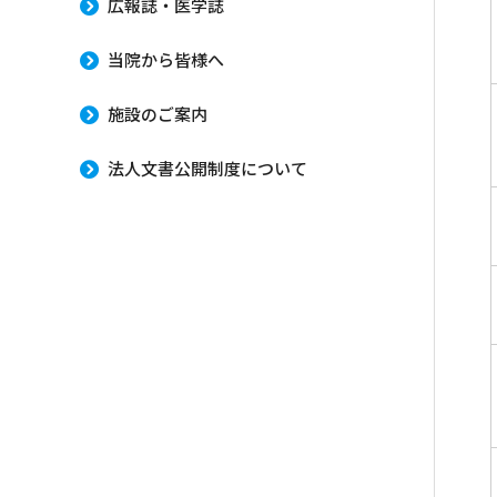
広報誌・医学誌
当院から皆様へ
施設のご案内
法人文書公開制度について