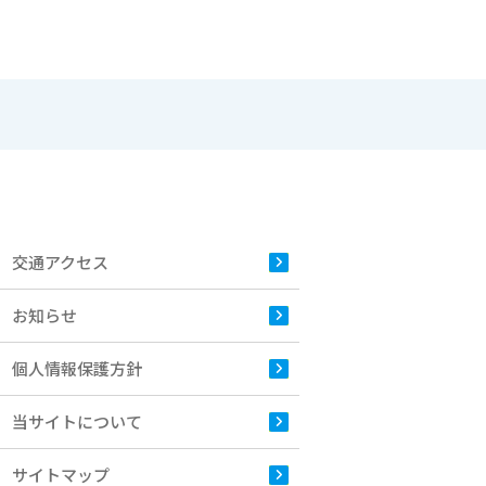
交通アクセス
お知らせ
個人情報保護方針
当サイトについて
サイトマップ