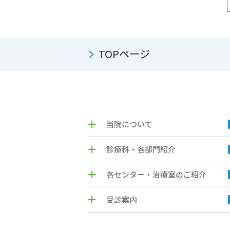
TOPページ
当院について
診療科・各部門紹介
各センター・治療室のご紹介
受診案内