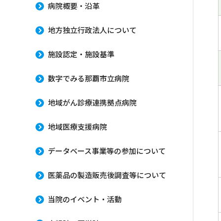
病院概要・沿革
地方独立行政法人について
施設認定・施設基準
数字でみる那覇市立病院
地域がん診療連携拠点病院
地域医療支援病院
データベース事業等の参加について
医薬品の製造販売後調査等について
当院のイベント・活動