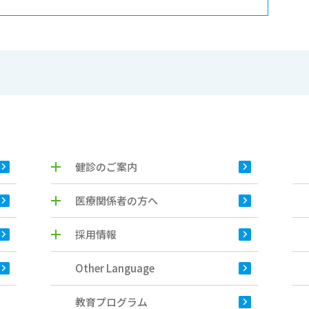
健診のご案内
医療関係者の方へ
採用情報
Other Language
教育プログラム