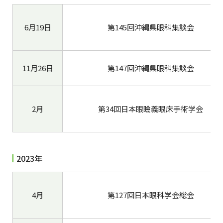
6月19日
第145回沖縄県眼科集談会
11月26日
第147回沖縄県眼科集談会
2月
第34回日本眼瞼義眼床手術学会
2023年
4月
第127回日本眼科学会総会