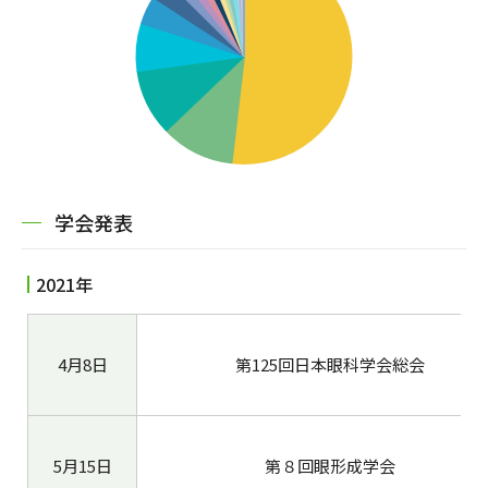
学会発表
2021年
4月8日
第125回日本眼科学会総会
5月15日
第８回眼形成学会