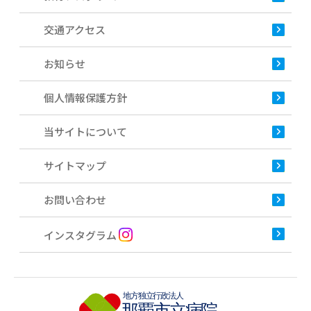
交通アクセス
お知らせ
個人情報保護方針
当サイトについて
サイトマップ
お問い合わせ
インスタグラム