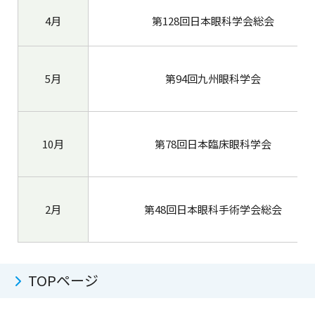
4月
第128回日本眼科学会総会
5月
第94回九州眼科学会
10月
第78回日本臨床眼科学会
2月
第48回日本眼科手術学会総会
TOPページ