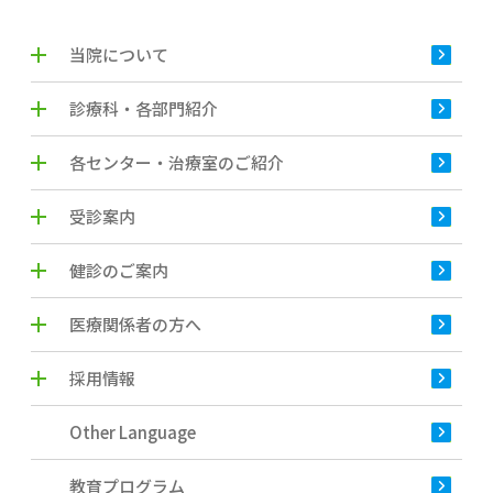
当院について
診療科・各部門紹介
各センター・治療室のご紹介
受診案内
健診のご案内
医療関係者の方へ
採用情報
Other Language
教育プログラム