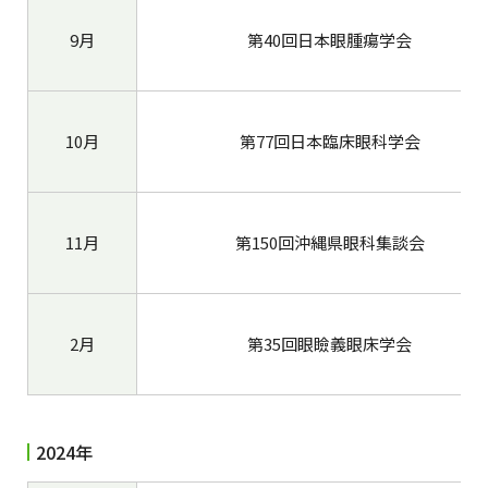
9月
第40回日本眼腫瘍学会
10月
第77回日本臨床眼科学会
11月
第150回沖縄県眼科集談会
2月
第35回眼瞼義眼床学会
2024年